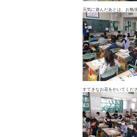
元気に遊んだあとは、お勉
すてきなお花をかいてくだ