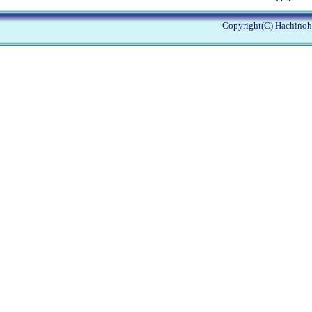
Copyright(C) Hachinohe 