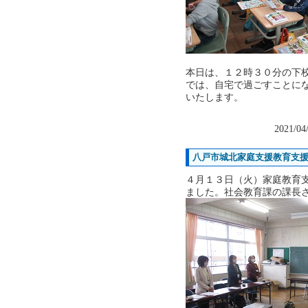
本日は、１２時３０分の下
では、自宅で過ごすことに
いたします。
2021/04
八戸市城北家庭支援教育支
４月１３日（火）家庭教育
ました。社会教育課の課長