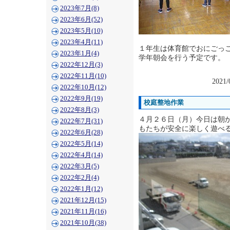
2023年7月(8)
2023年6月(52)
2023年5月(10)
2023年4月(11)
１年生は体育館でおにごっ
2023年1月(4)
学年朝会を行う予定です。
2022年12月(3)
2022年11月(10)
2021/
2022年10月(12)
2022年9月(19)
校庭整地作業
2022年8月(3)
４月２６日（月）今日は朝
2022年7月(31)
もたちが安全に楽しく遊べ
2022年6月(28)
2022年5月(14)
2022年4月(14)
2022年3月(5)
2022年2月(4)
2022年1月(12)
2021年12月(15)
2021年11月(16)
2021年10月(38)