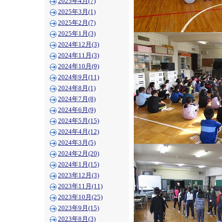
2025年4月(7)
2025年3月(1)
2025年2月(7)
2025年1月(3)
2024年12月(3)
2024年11月(3)
2024年10月(9)
2024年9月(11)
2024年8月(1)
2024年7月(8)
2024年6月(9)
2024年5月(15)
2024年4月(12)
2024年3月(5)
2024年2月(20)
2024年1月(15)
2023年12月(3)
2023年11月(11)
2023年10月(25)
2023年9月(15)
2023年8月(3)