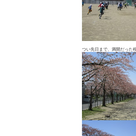
つい先日まで、満開だった