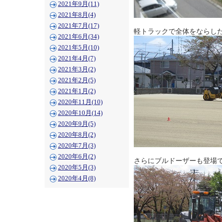
2021年9月(11)
2021年8月(4)
2021年7月(17)
軽トラックで全体をならし
2021年6月(34)
2021年5月(10)
2021年4月(7)
2021年3月(2)
2021年2月(5)
2021年1月(2)
2020年11月(10)
2020年10月(14)
2020年9月(5)
2020年8月(2)
2020年7月(3)
2020年6月(2)
さらにブルドーザーも登場
2020年5月(3)
2020年4月(8)