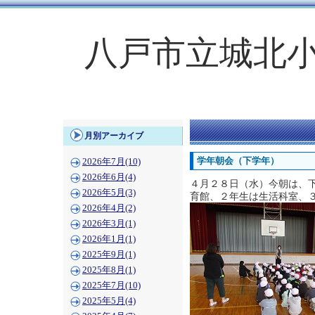
八戸市立城北
月別アーカイブ
学年朝会（下学年）
2026年7月(10)
2026年6月(4)
４月２８日（水）今朝は、
2026年5月(3)
育館、２年生は生活科室、
2026年4月(2)
2026年3月(1)
2026年1月(1)
2025年9月(1)
2025年8月(1)
2025年7月(10)
2025年5月(4)