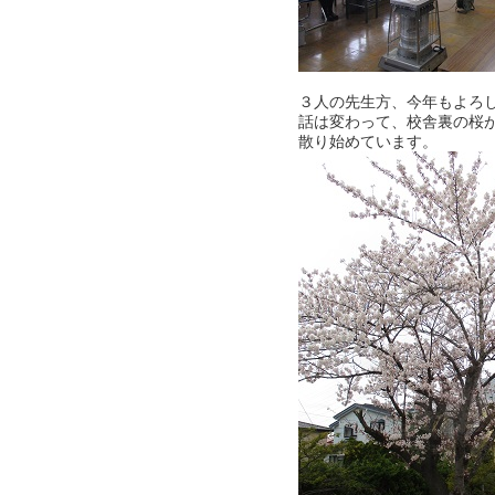
３人の先生方、今年もよろ
話は変わって、校舎裏の桜
散り始めています。