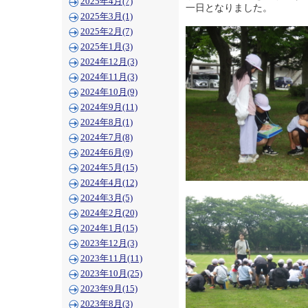
2025年4月(7)
一日となりました。
2025年3月(1)
2025年2月(7)
2025年1月(3)
2024年12月(3)
2024年11月(3)
2024年10月(9)
2024年9月(11)
2024年8月(1)
2024年7月(8)
2024年6月(9)
2024年5月(15)
2024年4月(12)
2024年3月(5)
2024年2月(20)
2024年1月(15)
2023年12月(3)
2023年11月(11)
2023年10月(25)
2023年9月(15)
2023年8月(3)