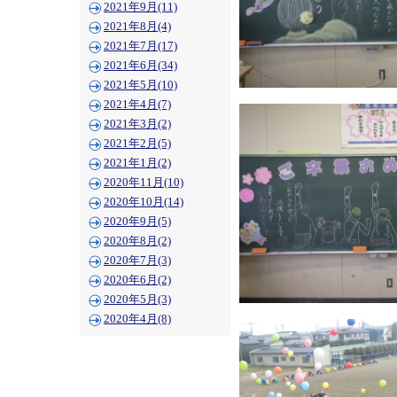
2021年9月(11)
2021年8月(4)
2021年7月(17)
2021年6月(34)
2021年5月(10)
2021年4月(7)
2021年3月(2)
2021年2月(5)
2021年1月(2)
2020年11月(10)
2020年10月(14)
2020年9月(5)
2020年8月(2)
2020年7月(3)
2020年6月(2)
2020年5月(3)
2020年4月(8)