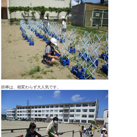
鉄棒は、相変わらず大人気です。