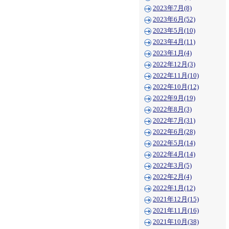
2023年7月(8)
2023年6月(52)
2023年5月(10)
2023年4月(11)
2023年1月(4)
2022年12月(3)
2022年11月(10)
2022年10月(12)
2022年9月(19)
2022年8月(3)
2022年7月(31)
2022年6月(28)
2022年5月(14)
2022年4月(14)
2022年3月(5)
2022年2月(4)
2022年1月(12)
2021年12月(15)
2021年11月(16)
2021年10月(38)