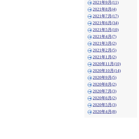
2021年9月(11)
2021年8月(4)
2021年7月(17)
2021年6月(34)
2021年5月(10)
2021年4月(7)
2021年3月(2)
2021年2月(5)
2021年1月(2)
2020年11月(10)
2020年10月(14)
2020年9月(5)
2020年8月(2)
2020年7月(3)
2020年6月(2)
2020年5月(3)
2020年4月(8)