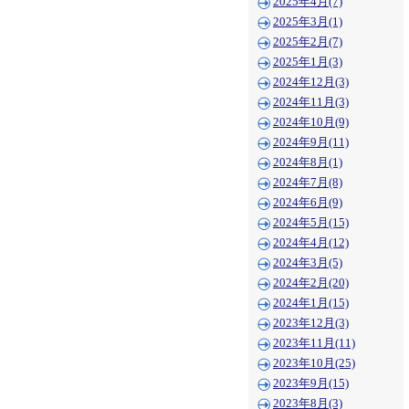
2025年4月(7)
2025年3月(1)
2025年2月(7)
2025年1月(3)
2024年12月(3)
2024年11月(3)
2024年10月(9)
2024年9月(11)
2024年8月(1)
2024年7月(8)
2024年6月(9)
2024年5月(15)
2024年4月(12)
2024年3月(5)
2024年2月(20)
2024年1月(15)
2023年12月(3)
2023年11月(11)
2023年10月(25)
2023年9月(15)
2023年8月(3)