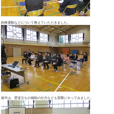
鉄棒運動などについて教えていただきました。
後半は、壁逆立ちの補助の仕方なども実際にやってみました。