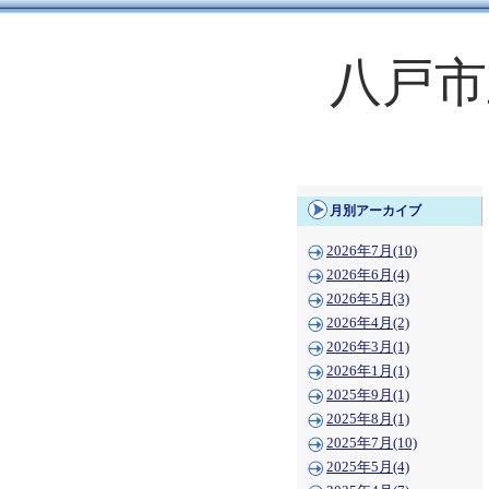
八戸市
月別アーカイブ
2026年7月(10)
2026年6月(4)
2026年5月(3)
2026年4月(2)
2026年3月(1)
2026年1月(1)
2025年9月(1)
2025年8月(1)
2025年7月(10)
2025年5月(4)