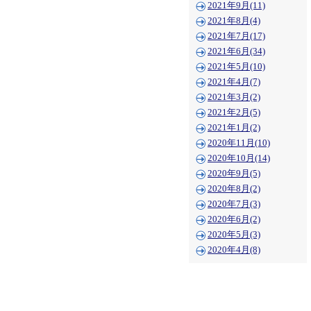
2021年9月(11)
2021年8月(4)
2021年7月(17)
2021年6月(34)
2021年5月(10)
2021年4月(7)
2021年3月(2)
2021年2月(5)
2021年1月(2)
2020年11月(10)
2020年10月(14)
2020年9月(5)
2020年8月(2)
2020年7月(3)
2020年6月(2)
2020年5月(3)
2020年4月(8)