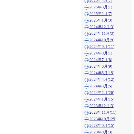
2025年4月(7)
2025年3月(1)
2025年2月(7)
2025年1月(3)
2024年12月(3)
2024年11月(3)
2024年10月(9)
2024年9月(11)
2024年8月(1)
2024年7月(8)
2024年6月(9)
2024年5月(15)
2024年4月(12)
2024年3月(5)
2024年2月(20)
2024年1月(15)
2023年12月(3)
2023年11月(11)
2023年10月(25)
2023年9月(15)
2023年8月(3)