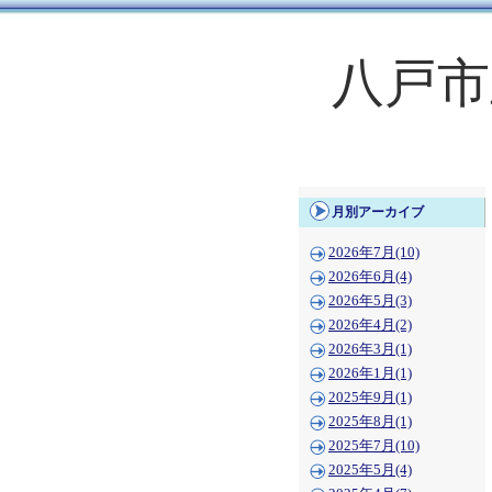
八戸市
月別アーカイブ
2026年7月(10)
2026年6月(4)
2026年5月(3)
2026年4月(2)
2026年3月(1)
2026年1月(1)
2025年9月(1)
2025年8月(1)
2025年7月(10)
2025年5月(4)