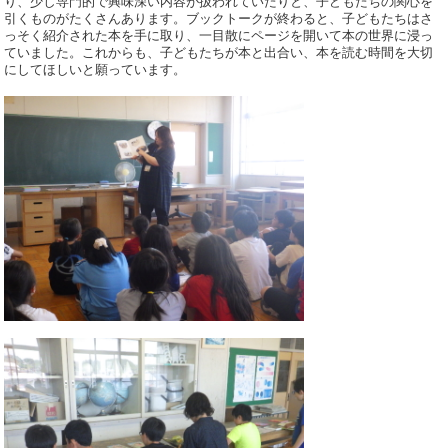
り、少し専門的で興味深い内容が扱われていたりと、子どもたちの関心を
引くものがたくさんあります。ブックトークが終わると、子どもたちはさ
っそく紹介された本を手に取り、一目散にページを開いて本の世界に浸っ
ていました。これからも、子どもたちが本と出合い、本を読む時間を大切
にしてほしいと願っています。