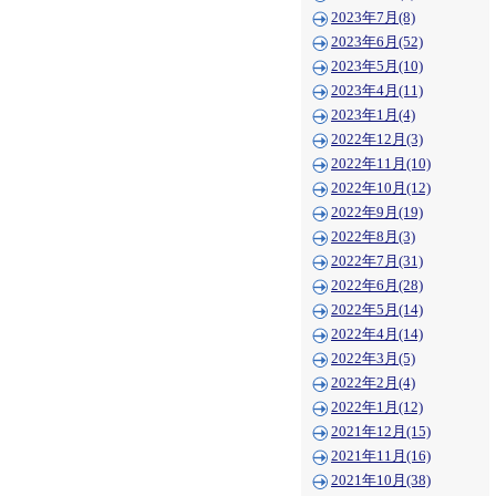
2023年7月(8)
2023年6月(52)
2023年5月(10)
2023年4月(11)
2023年1月(4)
2022年12月(3)
2022年11月(10)
2022年10月(12)
2022年9月(19)
2022年8月(3)
2022年7月(31)
2022年6月(28)
2022年5月(14)
2022年4月(14)
2022年3月(5)
2022年2月(4)
2022年1月(12)
2021年12月(15)
2021年11月(16)
2021年10月(38)