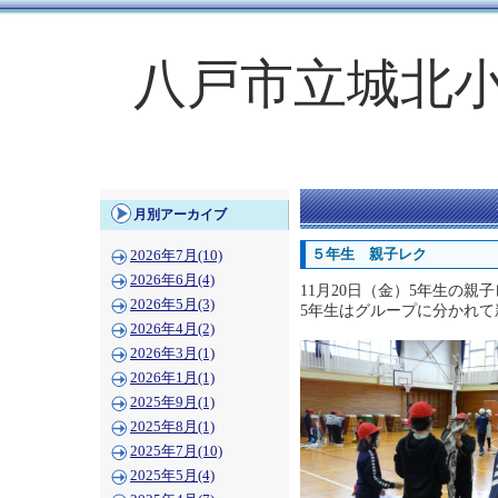
八戸市立城北
月別アーカイブ
５年生 親子レク
2026年7月(10)
2026年6月(4)
11月20日（金）5年生の親
2026年5月(3)
5年生はグループに分かれ
2026年4月(2)
2026年3月(1)
2026年1月(1)
2025年9月(1)
2025年8月(1)
2025年7月(10)
2025年5月(4)