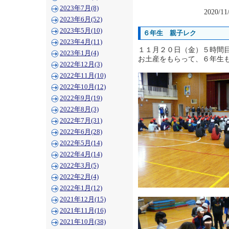
2023年7月(8)
2020/11
2023年6月(52)
2023年5月(10)
６年生 親子レク
2023年4月(11)
１１月２０日（金）５時間
2023年1月(4)
お土産をもらって、６年生
2022年12月(3)
2022年11月(10)
2022年10月(12)
2022年9月(19)
2022年8月(3)
2022年7月(31)
2022年6月(28)
2022年5月(14)
2022年4月(14)
2022年3月(5)
2022年2月(4)
2022年1月(12)
2021年12月(15)
2021年11月(16)
2021年10月(38)