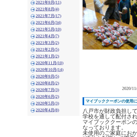
2021年9月(11)
2021年8月(4)
2021年7月(17)
2021年6月(34)
2021年5月(10)
2021年4月(7)
2021年3月(2)
2021年2月(5)
2021年1月(2)
2020年11月(10)
2020年10月(14)
2020年9月(5)
2020年8月(2)
2020/11
2020年7月(3)
2020年6月(2)
マイブッククーポンの使用
2020年5月(3)
2020年4月(8)
八戸市が財政負担して
学校を通して配付さ
マイブッククーポンの
なっております。
未使用のご家庭にお