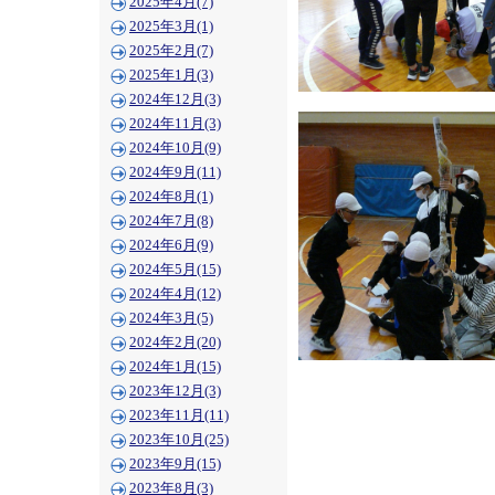
2025年4月(7)
2025年3月(1)
2025年2月(7)
2025年1月(3)
2024年12月(3)
2024年11月(3)
2024年10月(9)
2024年9月(11)
2024年8月(1)
2024年7月(8)
2024年6月(9)
2024年5月(15)
2024年4月(12)
2024年3月(5)
2024年2月(20)
2024年1月(15)
2023年12月(3)
2023年11月(11)
2023年10月(25)
2023年9月(15)
2023年8月(3)