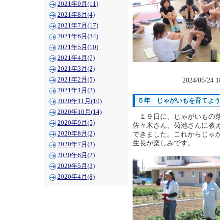
2021年9月(11)
2021年8月(4)
2021年7月(17)
2021年6月(34)
2021年5月(10)
2021年4月(7)
2021年3月(2)
2021年2月(5)
2024/06/24 
2021年1月(2)
５年 じゃがいもを育てよ
2020年11月(10)
2020年10月(14)
１９日に、じゃがいもの芽
2020年9月(5)
佐々木さん、菊池さんに教
2020年8月(2)
できました。これからじゃ
生長が楽しみです。
2020年7月(3)
2020年6月(2)
2020年5月(3)
2020年4月(8)