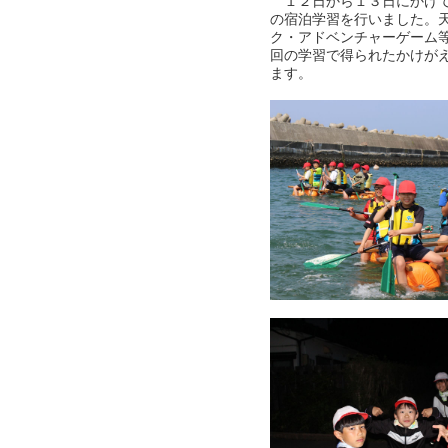
１２日から１３日にかけて
の宿泊学習を行いました。
ク・アドベンチャーゲーム
回の学習で得られたかけが
ます。