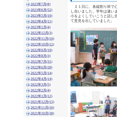
2023年7月(8)
２１日に、各縦割り班で心
2023年6月(52)
し合いました。学年は違い
2023年5月(10)
小をよくしていこうと話し
て意見を出していました。
2023年4月(11)
2023年1月(4)
2022年12月(3)
2022年11月(10)
2022年10月(12)
2022年9月(19)
2022年8月(3)
2022年7月(31)
2022年6月(28)
2022年5月(14)
2022年4月(14)
2022年3月(5)
2022年2月(4)
2022年1月(12)
2021年12月(15)
2021年11月(16)
2021年10月(38)