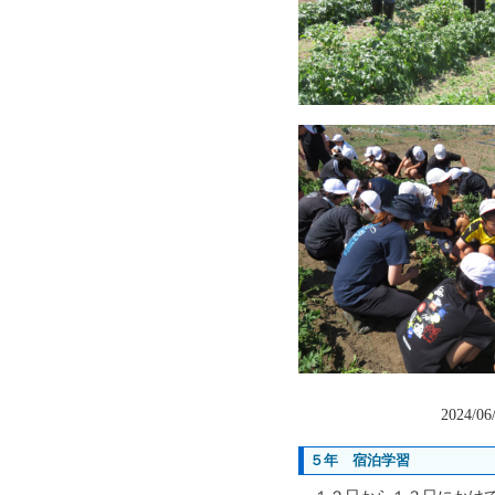
2024/06
５年 宿泊学習