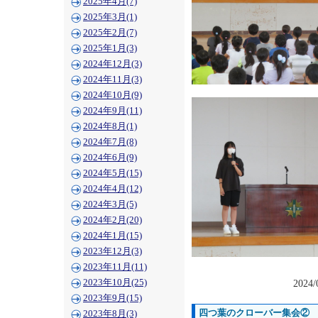
2025年4月(7)
2025年3月(1)
2025年2月(7)
2025年1月(3)
2024年12月(3)
2024年11月(3)
2024年10月(9)
2024年9月(11)
2024年8月(1)
2024年7月(8)
2024年6月(9)
2024年5月(15)
2024年4月(12)
2024年3月(5)
2024年2月(20)
2024年1月(15)
2023年12月(3)
2023年11月(11)
2023年10月(25)
2024/
2023年9月(15)
四つ葉のクローバー集会②
2023年8月(3)