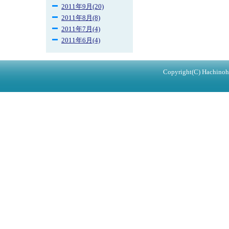
2011年9月(20)
2011年8月(8)
2011年7月(4)
2011年6月(4)
Copyright(C) Hachinohe 