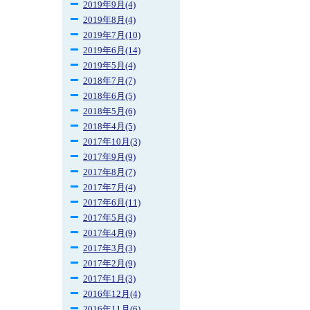
2019年9月(4)
2019年8月(4)
2019年7月(10)
2019年6月(14)
2019年5月(4)
2018年7月(7)
2018年6月(5)
2018年5月(6)
2018年4月(5)
2017年10月(3)
2017年9月(9)
2017年8月(7)
2017年7月(4)
2017年6月(11)
2017年5月(3)
2017年4月(9)
2017年3月(3)
2017年2月(9)
2017年1月(3)
2016年12月(4)
2016年11月(6)