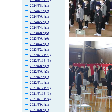
2024年11月(1)
2024年8月(1)
2024年7月(2)
2024年6月(1)
2024年5月(1)
2024年4月(1)
2023年8月(5)
2023年6月(6)
2023年4月(1)
2023年2月(1)
2022年12月(9)
2022年11月(3)
2022年8月(2)
2022年6月(3)
2022年2月(1)
2022年1月(1)
2021年12月(1)
2021年11月(1)
2021年10月(4)
2021年9月(1)
2021年8月(1)