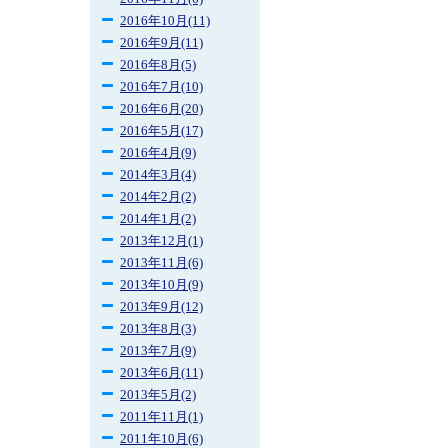
2016年10月(11)
2016年9月(11)
2016年8月(5)
2016年7月(10)
2016年6月(20)
2016年5月(17)
2016年4月(9)
2014年3月(4)
2014年2月(2)
2014年1月(2)
2013年12月(1)
2013年11月(6)
2013年10月(9)
2013年9月(12)
2013年8月(3)
2013年7月(9)
2013年6月(11)
2013年5月(2)
2011年11月(1)
2011年10月(6)