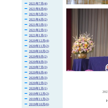
2021年7月(4)
2021年6月(6)
2021年5月(2)
2021年4月(2)
2021年3月(1)
2021年2月(1)
2021年1月(1)
2020年12月(4)
2020年11月(2)
2020年10月(2)
2020年9月(2)
2020年8月(3)
2020年7月(3)
2020年6月(4)
2020年5月(3)
2020年2月(2)
2020年1月(1)
202
2019年12月(2)
2019年11月(2)
2019年10月(6)