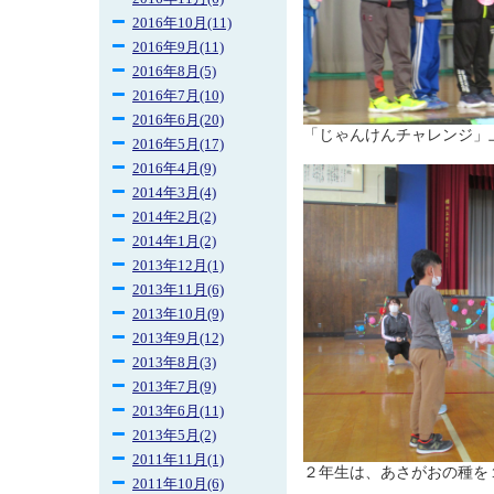
2016年10月(11)
2016年9月(11)
2016年8月(5)
2016年7月(10)
2016年6月(20)
「じゃんけんチャレンジ」
2016年5月(17)
2016年4月(9)
2014年3月(4)
2014年2月(2)
2014年1月(2)
2013年12月(1)
2013年11月(6)
2013年10月(9)
2013年9月(12)
2013年8月(3)
2013年7月(9)
2013年6月(11)
2013年5月(2)
2011年11月(1)
２年生は、あさがおの種を
2011年10月(6)