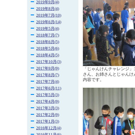
2019年9月(4)
2019年8月(4)
2019年7月(10)
2019年6月(14)
2019年5月(4)
2018年7月(7)
2018年6月(5)
2018年5月(6)
2018年4月(5)
2017年10月(3)
2017年9月(9)
「じゃんけんチャレンジ」
さん、お姉さんとじゃんけ
2017年8月(7)
内容です。
2017年7月(4)
2017年6月(11)
2017年5月(3)
2017年4月(9)
2017年3月(3)
2017年2月(9)
2017年1月(3)
2016年12月(4)
2016年11月(6)