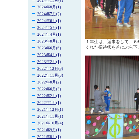
2024年11月(1)
2024年8月(1)
2024年7月(2)
2024年6月(1)
2024年5月(1)
2024年4月(1)
2023年8月(5)
１年生は、返事をして、６
くれた招待状を首にぶら下
2023年6月(6)
2023年4月(1)
2023年2月(1)
2022年12月(9)
2022年11月(3)
2022年8月(2)
2022年6月(3)
2022年2月(1)
2022年1月(1)
2021年12月(1)
2021年11月(1)
2021年10月(4)
2021年9月(1)
2021年8月(1)