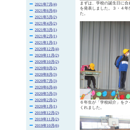
まずは、学校の誕生日に合
2021年7月(4)
を発表しました。３・４年
2021年6月(6)
た。
2021年5月(2)
2021年4月(2)
2021年3月(1)
2021年2月(1)
2021年1月(1)
2020年12月(4)
2020年11月(2)
2020年10月(2)
2020年9月(2)
2020年8月(3)
2020年7月(3)
2020年6月(4)
2020年5月(3)
2020年2月(2)
６年生が「学校紹介」をク
2020年1月(1)
くれました。
2019年12月(2)
2019年11月(2)
2019年10月(6)