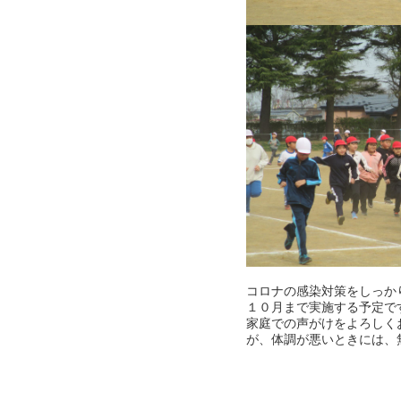
コロナの感染対策をしっか
１０月まで実施する予定で
家庭での声がけをよろしく
が、体調が悪いときには、