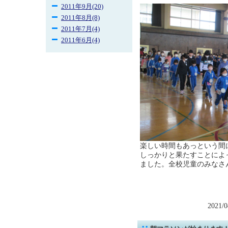
2011年9月(20)
2011年8月(8)
2011年7月(4)
2011年6月(4)
楽しい時間もあっという間
しっかりと果たすことによ
ました。全校児童のみなさ
2021/