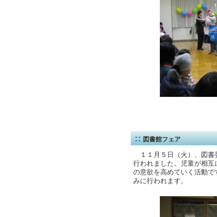
図書館フェア
１１月５日（火）、図書
行われました。児童が相互
の意欲を高めていく活動で
みに行われます。