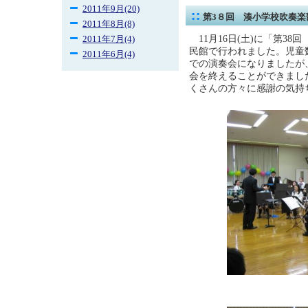
2011年9月(20)
第3８回 湊小学校吹奏楽
2011年8月(8)
11月16日(土)に「第3
2011年7月(4)
民館で行われました。児童
2011年6月(4)
での演奏会になりましたが
会を終えることができまし
くさんの方々に感謝の気持