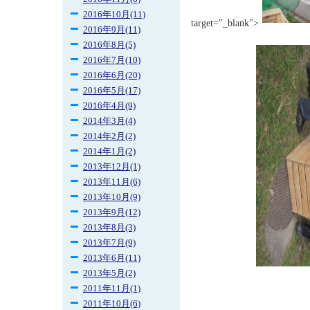
2016年10月(11)
target="_blank">
2016年9月(11)
2016年8月(5)
2016年7月(10)
2016年6月(20)
2016年5月(17)
2016年4月(9)
2014年3月(4)
2014年2月(2)
2014年1月(2)
2013年12月(1)
2013年11月(6)
2013年10月(9)
2013年9月(12)
2013年8月(3)
2013年7月(9)
2013年6月(11)
2013年5月(2)
2011年11月(1)
2011年10月(6)