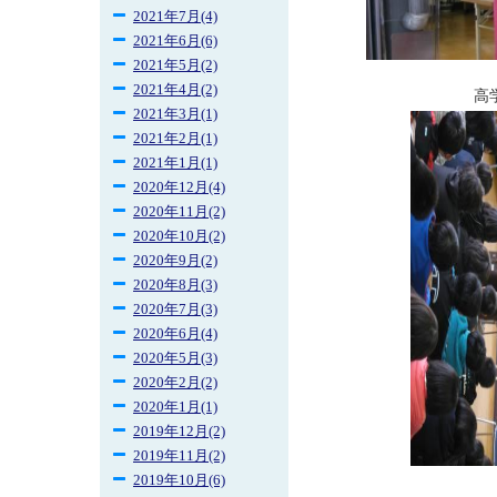
2021年7月(4)
2021年6月(6)
2021年5月(2)
2021年4月(2)
高
2021年3月(1)
2021年2月(1)
2021年1月(1)
2020年12月(4)
2020年11月(2)
2020年10月(2)
2020年9月(2)
2020年8月(3)
2020年7月(3)
2020年6月(4)
2020年5月(3)
2020年2月(2)
2020年1月(1)
2019年12月(2)
2019年11月(2)
2019年10月(6)