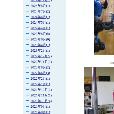
2024年11月(1)
2024年8月(1)
2024年7月(2)
2024年6月(1)
2024年5月(1)
2024年4月(1)
2023年8月(5)
2023年6月(6)
2023年4月(1)
2023年2月(1)
2022年12月(9)
2022年11月(3)
中
2022年8月(2)
2022年6月(3)
2022年2月(1)
2022年1月(1)
2021年12月(1)
2021年11月(1)
2021年10月(4)
2021年9月(1)
2021年8月(1)