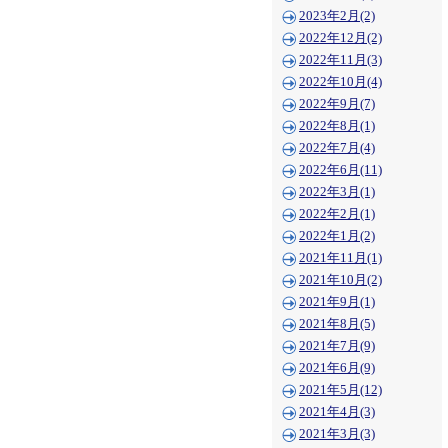
2023年2月(2)
2022年12月(2)
2022年11月(3)
2022年10月(4)
2022年9月(7)
2022年8月(1)
2022年7月(4)
2022年6月(11)
2022年3月(1)
2022年2月(1)
2022年1月(2)
2021年11月(1)
2021年10月(2)
2021年9月(1)
2021年8月(5)
2021年7月(9)
2021年6月(9)
2021年5月(12)
2021年4月(3)
2021年3月(3)