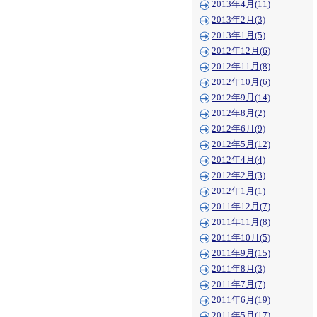
2013年4月(11)
2013年2月(3)
2013年1月(5)
2012年12月(6)
2012年11月(8)
2012年10月(6)
2012年9月(14)
2012年8月(2)
2012年6月(9)
2012年5月(12)
2012年4月(4)
2012年2月(3)
2012年1月(1)
2011年12月(7)
2011年11月(8)
2011年10月(5)
2011年9月(15)
2011年8月(3)
2011年7月(7)
2011年6月(19)
2011年5月(17)