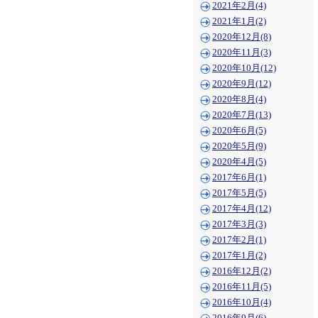
2021年2月(4)
2021年1月(2)
2020年12月(8)
2020年11月(3)
2020年10月(12)
2020年9月(12)
2020年8月(4)
2020年7月(13)
2020年6月(5)
2020年5月(9)
2020年4月(5)
2017年6月(1)
2017年5月(5)
2017年4月(12)
2017年3月(3)
2017年2月(1)
2017年1月(2)
2016年12月(2)
2016年11月(5)
2016年10月(4)