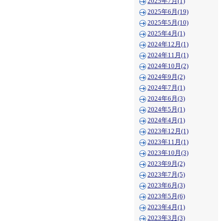
2025年7月(1)
2025年6月(19)
2025年5月(10)
2025年4月(1)
2024年12月(1)
2024年11月(1)
2024年10月(2)
2024年9月(2)
2024年7月(1)
2024年6月(3)
2024年5月(1)
2024年4月(1)
2023年12月(1)
2023年11月(1)
2023年10月(3)
2023年9月(2)
2023年7月(5)
2023年6月(3)
2023年5月(6)
2023年4月(1)
2023年3月(3)