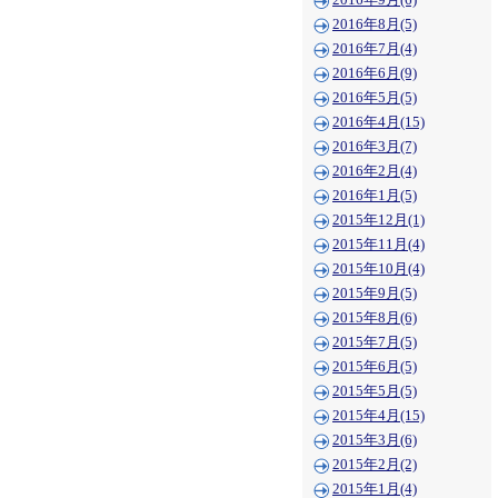
2016年9月(6)
2016年8月(5)
2016年7月(4)
2016年6月(9)
2016年5月(5)
2016年4月(15)
2016年3月(7)
2016年2月(4)
2016年1月(5)
2015年12月(1)
2015年11月(4)
2015年10月(4)
2015年9月(5)
2015年8月(6)
2015年7月(5)
2015年6月(5)
2015年5月(5)
2015年4月(15)
2015年3月(6)
2015年2月(2)
2015年1月(4)