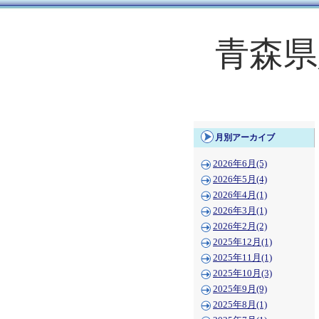
青森県
月別アーカイブ
2026年6月(5)
2026年5月(4)
2026年4月(1)
2026年3月(1)
2026年2月(2)
2025年12月(1)
2025年11月(1)
2025年10月(3)
2025年9月(9)
2025年8月(1)