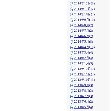
2014年12月(3)
2014年11月(7)
2014年10月(7)
2014年9月(10)
2014年8月(2)
2014年7月(2)
2014年6月(7)
2014年5月(8)
2014年4月(16)
2014年3月(4)
2014年2月(4)
2014年1月(3)
2013年12月(2)
2013年11月(7)
2013年10月(3)
2013年9月(3)
2013年8月(3)
2013年7月(3)
2013年6月(2)
2013年5月(4)