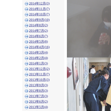
2014年12月(3)
2014年11月(7)
2014年10月(7)
2014年9月(10)
2014年8月(2)
2014年7月(2)
2014年6月(7)
2014年5月(8)
2014年4月(16)
2014年3月(4)
2014年2月(4)
2014年1月(3)
2013年12月(2)
2013年11月(7)
2013年10月(3)
2013年9月(3)
2013年8月(3)
2013年7月(3)
2013年6月(2)
2013年5月(4)