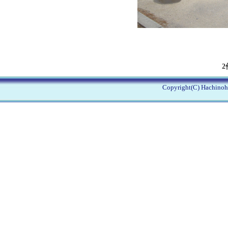
2
Copyright(C) Hachinohe 