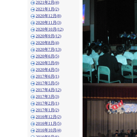
2021年2月(4)
2021年1月(2)
2020年12月(8)
2020年11月(3)
2020年10月(12)
2020年9月(12)
2020年8月(4)
2020年7月(13)
2020年6月(5)
2020年5月(9)
2020年4月(5)
2017年6月(1)
2017年5月(5)
2017年4月(12)
2017年3月(3)
2017年2月(1)
2017年1月(2)
2016年12月(2)
2016年11月(5)
2016年10月(4)