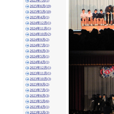
2025年7月(1)
2025年6月(19)
2025年5月(10)
2025年4月(1)
2024年12月(1)
2024年11月(1)
2024年10月(2)
2024年9月(2)
2024年7月(1)
2024年6月(3)
2024年5月(1)
2024年4月(1)
2023年12月(1)
2023年11月(1)
2023年10月(3)
2023年9月(2)
2023年7月(5)
2023年6月(3)
2023年5月(6)
2023年4月(1)
2023年3月(3)