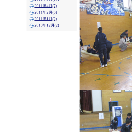
2011年4月(7)
2011年2月(6)
2011年1月(2)
2010年12月(2)