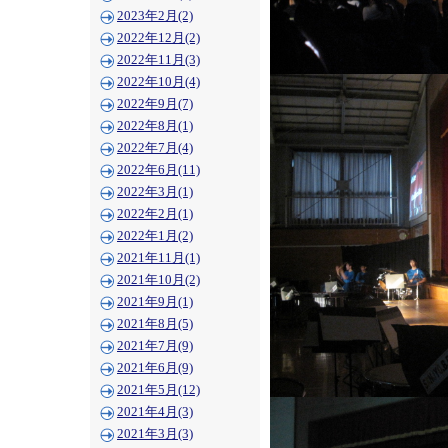
2023年2月(2)
2022年12月(2)
2022年11月(3)
2022年10月(4)
2022年9月(7)
2022年8月(1)
2022年7月(4)
2022年6月(11)
2022年3月(1)
2022年2月(1)
2022年1月(2)
2021年11月(1)
2021年10月(2)
2021年9月(1)
2021年8月(5)
2021年7月(9)
2021年6月(9)
2021年5月(12)
2021年4月(3)
2021年3月(3)