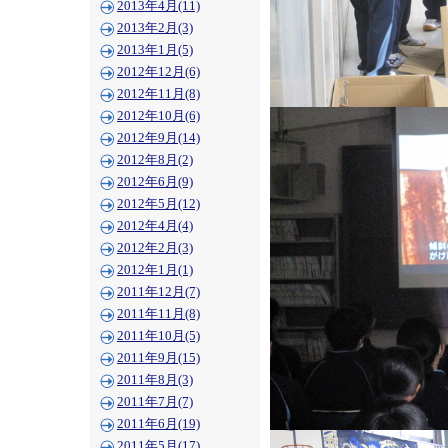
2013年4月(11)
2013年2月(3)
2013年1月(5)
2012年12月(6)
2012年11月(8)
2012年10月(6)
2012年9月(14)
2012年8月(2)
2012年6月(9)
2012年5月(12)
2012年4月(4)
2012年2月(3)
2012年1月(1)
2011年12月(7)
2011年11月(8)
2011年10月(5)
2011年9月(15)
2011年8月(3)
2011年7月(7)
2011年6月(19)
2011年5月(17)