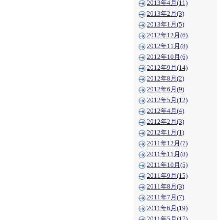
2013年4月(11)
2013年2月(3)
2013年1月(5)
2012年12月(6)
2012年11月(8)
2012年10月(6)
2012年9月(14)
2012年8月(2)
2012年6月(9)
2012年5月(12)
2012年4月(4)
2012年2月(3)
2012年1月(1)
2011年12月(7)
2011年11月(8)
2011年10月(5)
2011年9月(15)
2011年8月(3)
2011年7月(7)
2011年6月(19)
2011年5月(17)