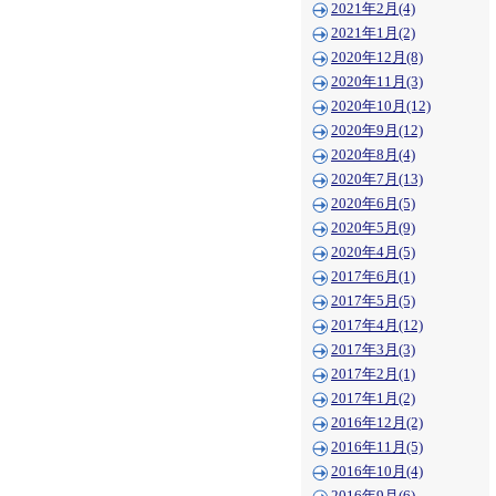
2021年2月(4)
2021年1月(2)
2020年12月(8)
2020年11月(3)
2020年10月(12)
2020年9月(12)
2020年8月(4)
2020年7月(13)
2020年6月(5)
2020年5月(9)
2020年4月(5)
2017年6月(1)
2017年5月(5)
2017年4月(12)
2017年3月(3)
2017年2月(1)
2017年1月(2)
2016年12月(2)
2016年11月(5)
2016年10月(4)