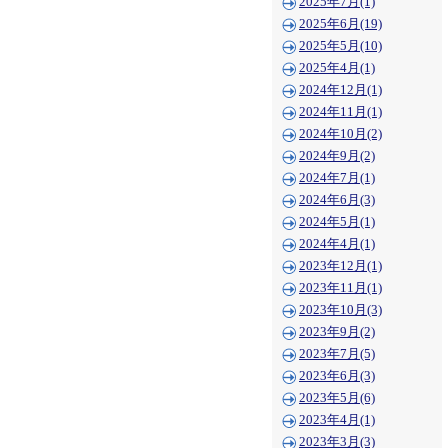
2025年7月(1)
2025年6月(19)
2025年5月(10)
2025年4月(1)
2024年12月(1)
2024年11月(1)
2024年10月(2)
2024年9月(2)
2024年7月(1)
2024年6月(3)
2024年5月(1)
2024年4月(1)
2023年12月(1)
2023年11月(1)
2023年10月(3)
2023年9月(2)
2023年7月(5)
2023年6月(3)
2023年5月(6)
2023年4月(1)
2023年3月(3)