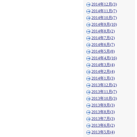
2014年12月(3)
2014年11月(7)
2014年10月(7)
2014年9月(10)
2014年8月(2)
2014年7月(2)
2014年6月(7)
2014年5月(8)
2014年4月(16)
2014年3月(4)
2014年2月(4)
2014年1月(3)
2013年12月(2)
2013年11月(7)
2013年10月(3)
2013年9月(3)
2013年8月(3)
2013年7月(3)
2013年6月(2)
2013年5月(4)