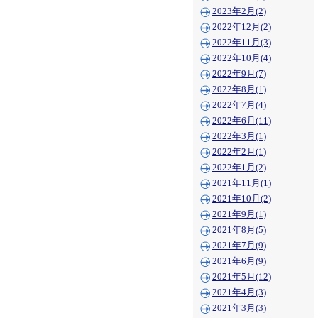
2023年2月(2)
2022年12月(2)
2022年11月(3)
2022年10月(4)
2022年9月(7)
2022年8月(1)
2022年7月(4)
2022年6月(11)
2022年3月(1)
2022年2月(1)
2022年1月(2)
2021年11月(1)
2021年10月(2)
2021年9月(1)
2021年8月(5)
2021年7月(9)
2021年6月(9)
2021年5月(12)
2021年4月(3)
2021年3月(3)