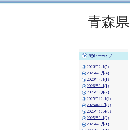
青森県
月別アーカイブ
2026年6月(5)
2026年5月(4)
2026年4月(1)
2026年3月(1)
2026年2月(2)
2025年12月(1)
2025年11月(1)
2025年10月(3)
2025年9月(9)
2025年8月(1)