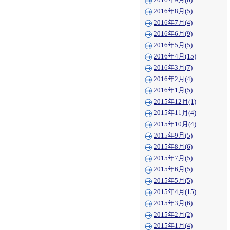
2016年9月(6)
2016年8月(5)
2016年7月(4)
2016年6月(9)
2016年5月(5)
2016年4月(15)
2016年3月(7)
2016年2月(4)
2016年1月(5)
2015年12月(1)
2015年11月(4)
2015年10月(4)
2015年9月(5)
2015年8月(6)
2015年7月(5)
2015年6月(5)
2015年5月(5)
2015年4月(15)
2015年3月(6)
2015年2月(2)
2015年1月(4)