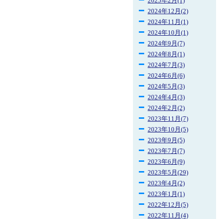
2025年2月(1)
2024年12月(2)
2024年11月(1)
2024年10月(1)
2024年9月(7)
2024年8月(1)
2024年7月(3)
2024年6月(6)
2024年5月(3)
2024年4月(3)
2024年2月(2)
2023年11月(7)
2023年10月(5)
2023年9月(5)
2023年7月(7)
2023年6月(9)
2023年5月(29)
2023年4月(2)
2023年1月(1)
2022年12月(5)
2022年11月(4)