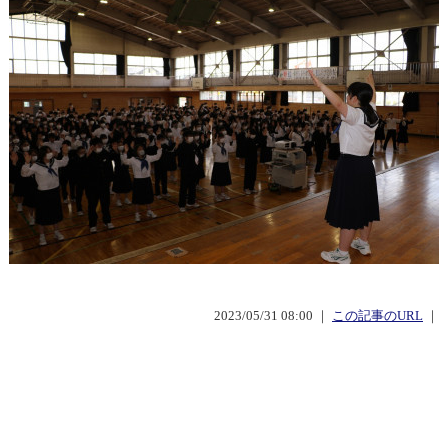
2023/05/31 08:00 ｜
この記事のURL
｜