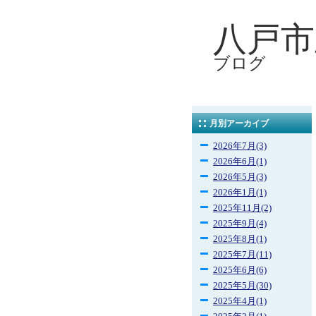
八戸市
ブログ
月別アーカイブ
2026年7月(3)
2026年6月(1)
2026年5月(3)
2026年1月(1)
2025年11月(2)
2025年9月(4)
2025年8月(1)
2025年7月(11)
2025年6月(6)
2025年5月(30)
2025年4月(1)