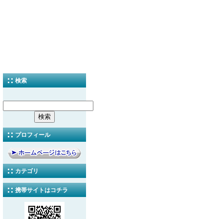
検索
プロフィール
カテゴリ
携帯サイトはコチラ