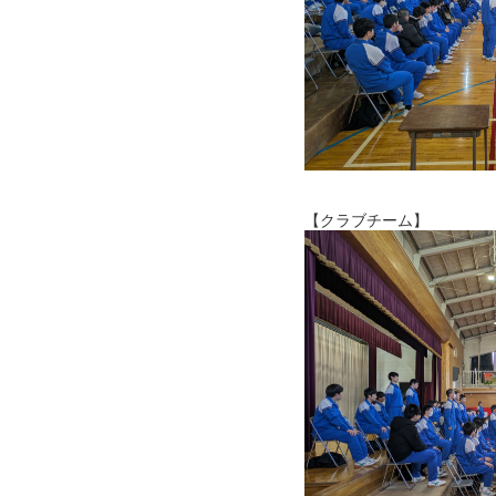
【クラブチーム】