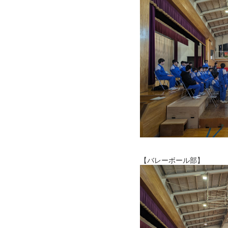
【バレーボール部】