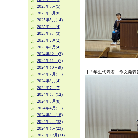
2025年7月(5)
2025年6月(8)
2025年5月(14)
2025年4月(4)
2025年3月(3)
2025年2月(2)
2025年1月(4)
2024年12月(3)
2024年11月(7)
2024年10月(9)
【２年生代表者 作文発表
2024年9月(11)
2024年8月(4)
2024年7月(7)
2024年6月(12)
2024年5月(8)
2024年4月(11)
2024年3月(18)
2024年2月(32)
2024年1月(23)
2023年12月(31)