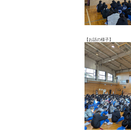
【お話の様子】