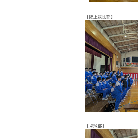
【陸上競技部】
【卓球部】