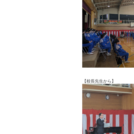
【校長先生から】