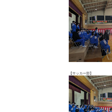
【サッカー部】