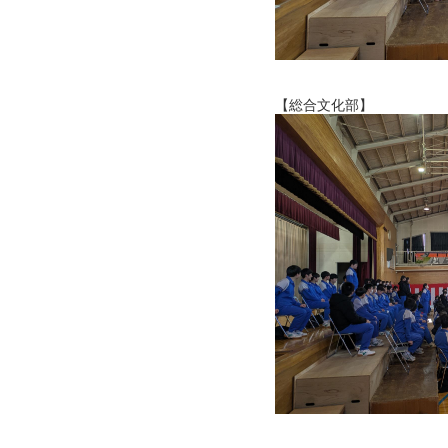
【総合文化部】