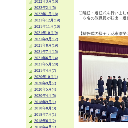
2022年3月(16)
2022年2月(5)
〇離任・退任式を行いまし
2022年1月(18)
６名の教職員が転出・退
2021年12月(19)
2021年11月(16)
2021年10月(9)
【離任式の様子：花束贈呈
2021年9月(12)
2021年8月(19)
2021年7月(15)
2021年6月(14)
2021年5月(28)
2021年4月(7)
2020年10月(1)
2020年9月(7)
2020年5月(4)
2020年4月(5)
2018年9月(1)
2018年8月(3)
2018年7月(1)
2018年6月(2)
2018年4月(1)