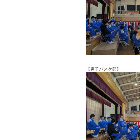
【男子バスケ部】