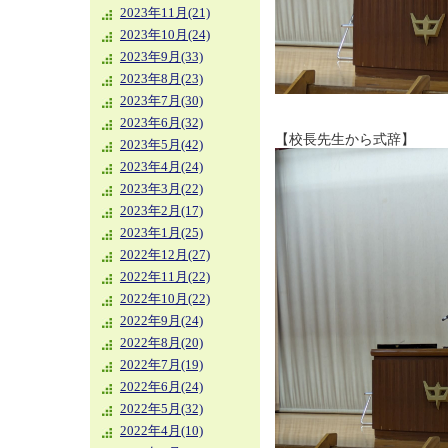
2023年11月(21)
2023年10月(24)
2023年9月(33)
2023年8月(23)
2023年7月(30)
2023年6月(32)
【校長先生から式辞】
2023年5月(42)
2023年4月(24)
2023年3月(22)
2023年2月(17)
2023年1月(25)
2022年12月(27)
2022年11月(22)
2022年10月(22)
2022年9月(24)
2022年8月(20)
2022年7月(19)
2022年6月(24)
2022年5月(32)
2022年4月(10)