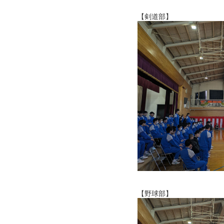
【剣道部】
【野球部】