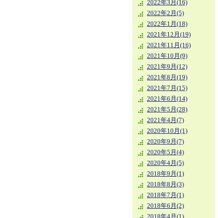
2022年3月(16)
2022年2月(5)
2022年1月(18)
2021年12月(19)
2021年11月(16)
2021年10月(9)
2021年9月(12)
2021年8月(19)
2021年7月(15)
2021年6月(14)
2021年5月(28)
2021年4月(7)
2020年10月(1)
2020年9月(7)
2020年5月(4)
2020年4月(5)
2018年9月(1)
2018年8月(3)
2018年7月(1)
2018年6月(2)
2018年4月(1)