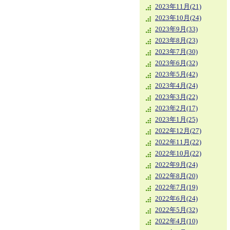
2023年11月(21)
2023年10月(24)
2023年9月(33)
2023年8月(23)
2023年7月(30)
2023年6月(32)
2023年5月(42)
2023年4月(24)
2023年3月(22)
2023年2月(17)
2023年1月(25)
2022年12月(27)
2022年11月(22)
2022年10月(22)
2022年9月(24)
2022年8月(20)
2022年7月(19)
2022年6月(24)
2022年5月(32)
2022年4月(10)