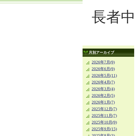
長者中
月別アーカイブ
2026年7月(9)
2026年6月(9)
2026年5月(11)
2026年4月(7)
2026年3月(4)
2026年2月(5)
2026年1月(7)
2025年12月(7)
2025年11月(7)
2025年10月(9)
2025年9月(15)
2025年8月(3)