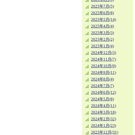
2025年7月(5)
2025年6月(8)
2025年5月(14)
2025年4月(4)
2025年3月(3)
2025年2月(2)
2025年1月(4)
2024年12月(3)
2024年11月(7)
2024年10月(9)
2024年9月(11)
2024年8月(4)
2024年7月(7)
2024年6月(12)
2024年5月(8)
2024年4月(11)
2024年3月(18)
2024年2月(32)
2024年1月(23)
2023年12月(31)