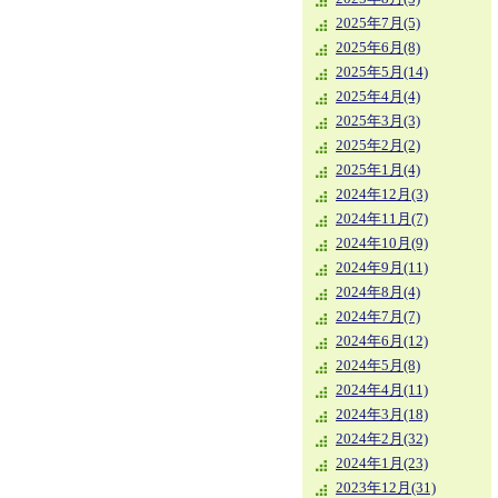
2025年7月(5)
2025年6月(8)
2025年5月(14)
2025年4月(4)
2025年3月(3)
2025年2月(2)
2025年1月(4)
2024年12月(3)
2024年11月(7)
2024年10月(9)
2024年9月(11)
2024年8月(4)
2024年7月(7)
2024年6月(12)
2024年5月(8)
2024年4月(11)
2024年3月(18)
2024年2月(32)
2024年1月(23)
2023年12月(31)