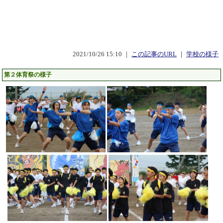
2021/10/26 15:10 ｜
この記事のURL
｜
学校の様子
第２体育祭の様子