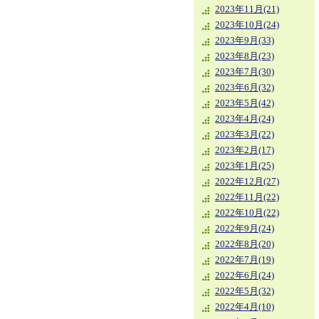
2023年11月(21)
2023年10月(24)
2023年9月(33)
2023年8月(23)
2023年7月(30)
2023年6月(32)
2023年5月(42)
2023年4月(24)
2023年3月(22)
2023年2月(17)
2023年1月(25)
2022年12月(27)
2022年11月(22)
2022年10月(22)
2022年9月(24)
2022年8月(20)
2022年7月(19)
2022年6月(24)
2022年5月(32)
2022年4月(10)