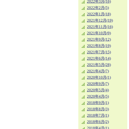
2022年3月(16)
2022年2月(5)
2022年1月(18)
2021年12月(19)
2021年11月(16)
2021年10月(9)
2021年9月(12)
2021年8月(19)
2021年7月(15)
2021年6月(14)
2021年5月(28)
2021年4月(7)
2020年10月(1)
2020年9月(7)
2020年5月(4)
2020年4月(5)
2018年9月(1)
2018年8月(3)
2018年7月(1)
2018年6月(2)
2018年4月(1)