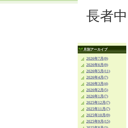
長者中
月別アーカイブ
2026年7月(9)
2026年6月(9)
2026年5月(11)
2026年4月(7)
2026年3月(4)
2026年2月(5)
2026年1月(7)
2025年12月(7)
2025年11月(7)
2025年10月(9)
2025年9月(15)
2025年8月(3)