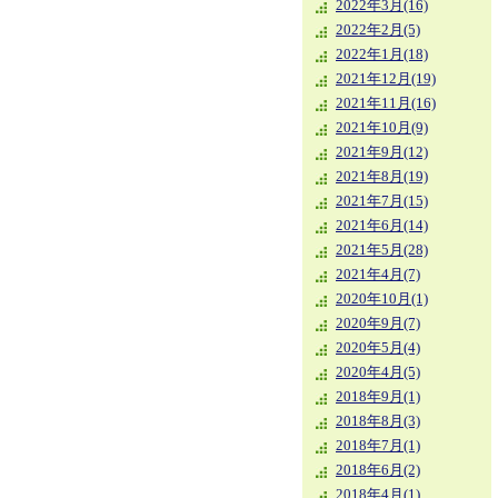
2022年3月(16)
2022年2月(5)
2022年1月(18)
2021年12月(19)
2021年11月(16)
2021年10月(9)
2021年9月(12)
2021年8月(19)
2021年7月(15)
2021年6月(14)
2021年5月(28)
2021年4月(7)
2020年10月(1)
2020年9月(7)
2020年5月(4)
2020年4月(5)
2018年9月(1)
2018年8月(3)
2018年7月(1)
2018年6月(2)
2018年4月(1)