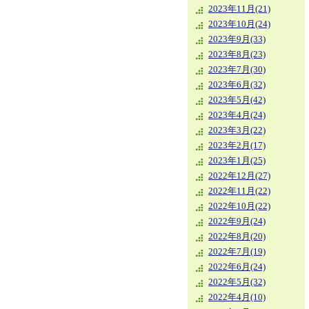
2023年11月(21)
2023年10月(24)
2023年9月(33)
2023年8月(23)
2023年7月(30)
2023年6月(32)
2023年5月(42)
2023年4月(24)
2023年3月(22)
2023年2月(17)
2023年1月(25)
2022年12月(27)
2022年11月(22)
2022年10月(22)
2022年9月(24)
2022年8月(20)
2022年7月(19)
2022年6月(24)
2022年5月(32)
2022年4月(10)