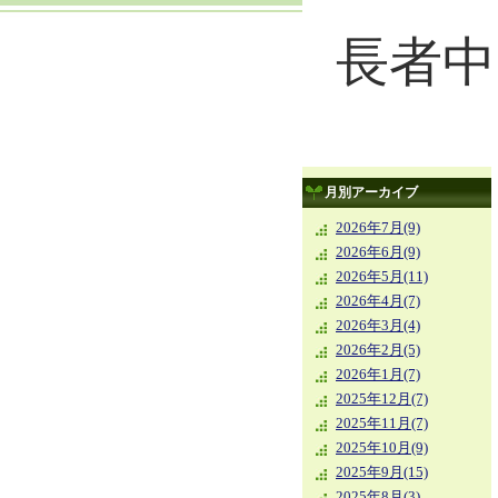
長者中
月別アーカイブ
2026年7月(9)
2026年6月(9)
2026年5月(11)
2026年4月(7)
2026年3月(4)
2026年2月(5)
2026年1月(7)
2025年12月(7)
2025年11月(7)
2025年10月(9)
2025年9月(15)
2025年8月(3)