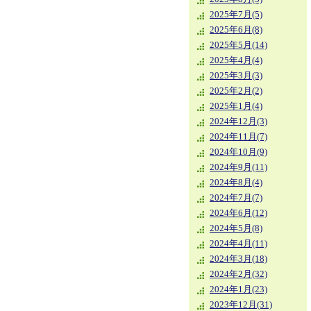
2025年7月(5)
2025年6月(8)
2025年5月(14)
2025年4月(4)
2025年3月(3)
2025年2月(2)
2025年1月(4)
2024年12月(3)
2024年11月(7)
2024年10月(9)
2024年9月(11)
2024年8月(4)
2024年7月(7)
2024年6月(12)
2024年5月(8)
2024年4月(11)
2024年3月(18)
2024年2月(32)
2024年1月(23)
2023年12月(31)