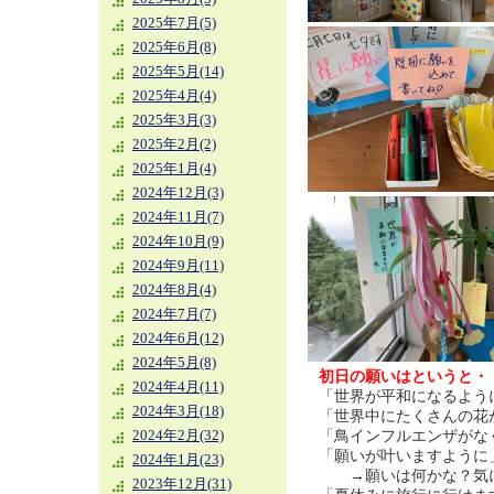
2025年7月(5)
2025年6月(8)
2025年5月(14)
2025年4月(4)
2025年3月(3)
2025年2月(2)
2025年1月(4)
2024年12月(3)
2024年11月(7)
2024年10月(9)
2024年9月(11)
2024年8月(4)
2024年7月(7)
2024年6月(12)
2024年5月(8)
初日の願いはというと・
2024年4月(11)
「世界が平和になるよう
2024年3月(18)
「世界中にたくさんの花
「鳥インフルエンザがな
2024年2月(32)
「願いが叶いますように
2024年1月(23)
→願いは何かな？気に
2023年12月(31)