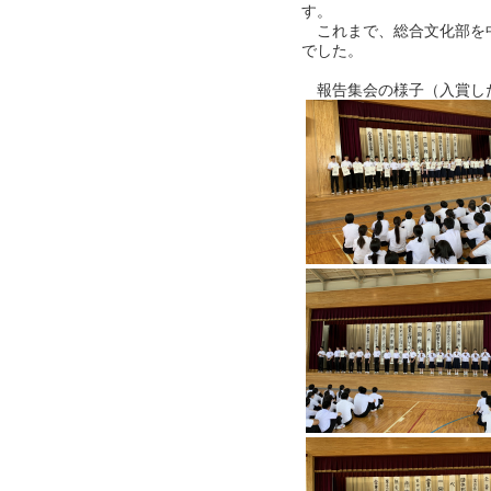
す。
これまで、総合文化部を
でした。
報告集会の様子（入賞し