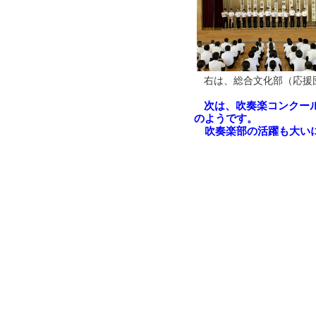
右は、総合文化部（応援
次は、吹奏楽コンクール
のようです。
吹奏楽部の活躍も大いに