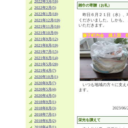
2022年3月(16)
雑巾の寄贈（お礼）
2022年2月(5)
2022年1月(18)
昨日６月２１日（水）、
くださいました。しかも、
2021年12月(19)
いただきます。
2021年11月(16)
2021年10月(9)
藤子町内会 婦人部 
2021年9月(12)
2021年8月(19)
2021年7月(15)
2021年6月(14)
2021年5月(28)
2021年4月(7)
2020年10月(1)
2020年9月(7)
いつも地域の方々に支え
2020年5月(4)
ます。
2020年4月(5)
2018年9月(1)
2023/06
2018年8月(3)
2018年7月(1)
栄光を讃えて
2018年6月(2)
2018年4月(1)