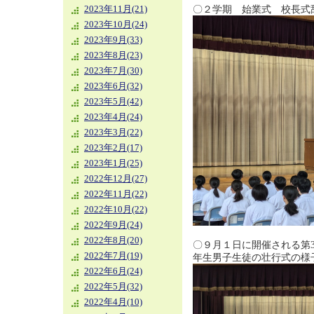
〇２学期 始業式 校長式
2023年11月(21)
2023年10月(24)
2023年9月(33)
2023年8月(23)
2023年7月(30)
2023年6月(32)
2023年5月(42)
2023年4月(24)
2023年3月(22)
2023年2月(17)
2023年1月(25)
2022年12月(27)
2022年11月(22)
2022年10月(22)
2022年9月(24)
2022年8月(20)
〇９月１日に開催される第
2022年7月(19)
年生男子生徒の壮行式の様
2022年6月(24)
2022年5月(32)
2022年4月(10)