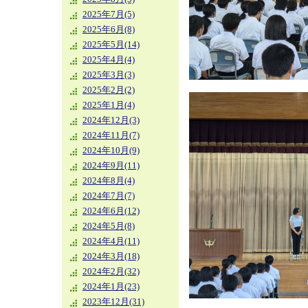
2025年7月(5)
2025年6月(8)
2025年5月(14)
2025年4月(4)
2025年3月(3)
2025年2月(2)
2025年1月(4)
2024年12月(3)
2024年11月(7)
2024年10月(9)
2024年9月(11)
2024年8月(4)
2024年7月(7)
2024年6月(12)
2024年5月(8)
2024年4月(11)
2024年3月(18)
2024年2月(32)
2024年1月(23)
2023年12月(31)