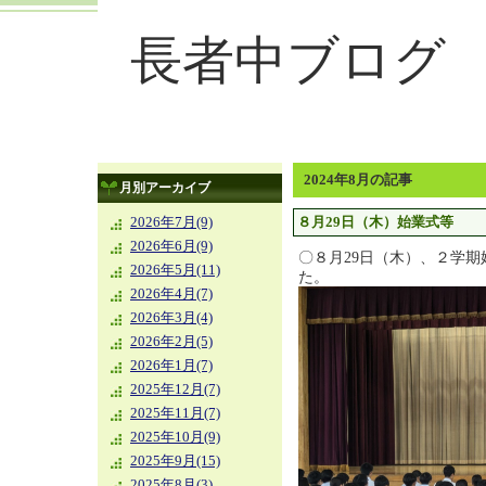
長者中ブログ
2024年8月の記事
月別アーカイブ
８月29日（木）始業式等
2026年7月(9)
2026年6月(9)
〇８月29日（木）、２学期
2026年5月(11)
た。
2026年4月(7)
2026年3月(4)
2026年2月(5)
2026年1月(7)
2025年12月(7)
2025年11月(7)
2025年10月(9)
2025年9月(15)
2025年8月(3)