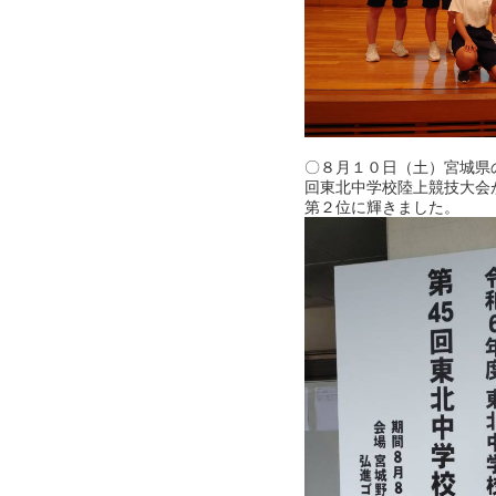
〇８月１０日（土）宮城県
回東北中学校陸上競技大会
第２位に輝きました。