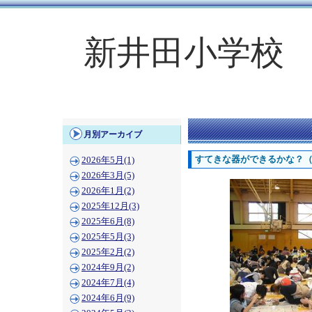
新井田小学校
月別アーカイブ
すてきな器ができるかな？
2026年5月(1)
2026年3月(5)
2026年1月(2)
2025年12月(3)
2025年6月(8)
2025年5月(3)
2025年2月(2)
2024年9月(2)
2024年7月(4)
2024年6月(9)