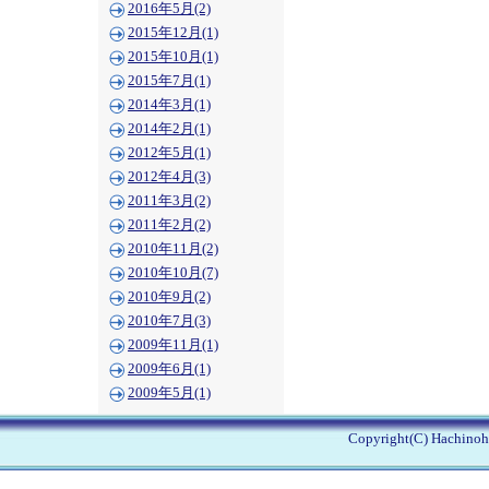
2016年5月(2)
2015年12月(1)
2015年10月(1)
2015年7月(1)
2014年3月(1)
2014年2月(1)
2012年5月(1)
2012年4月(3)
2011年3月(2)
2011年2月(2)
2010年11月(2)
2010年10月(7)
2010年9月(2)
2010年7月(3)
2009年11月(1)
2009年6月(1)
2009年5月(1)
Copyright(C) Hachinohe 