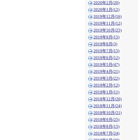
2020年2月(20)
2020年1月(12)
2019年12月(16)
2019年11月(12)
2019年10月(25)
2019年9月(15)
2019年8月(3)
2019年7月(15)
2019年6月(12)
2019年5月(47)
2019年4月(21)
2019年3月(22)
2019年2月(12)
2019年1月(11)
2018年12月(20)
2018年11月(24)
2018年10月(21)
2018年9月(25)
2018年8月(15)
2018年7月(24)