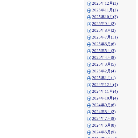
2025年12月(3)
2025年11月(2)
2025年10月(3)
2025年9月(2)
2025年8月(2)
2025年7月(11)
2025年6月(6)
2025年5月(3)
2025年4月(8)
2025年3月(5)
2025年2月(4)
2025年1月(1)
2024年12月(4)
2024年11月(4)
2024年10月(4)
2024年9月(6)
2024年8月(2)
2024年7月(8)
2024年6月(8)
2024年5月(9)