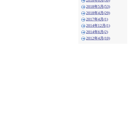
2018年6月(30)
2018年5月(53)
2018年4月(29)
2017年4月(1)
2014年12月(1)
2014年6月(2)
2012年4月(10)