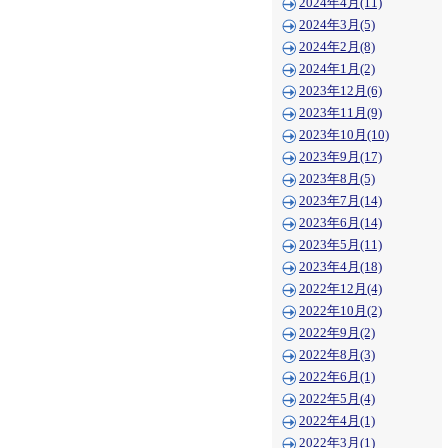
2024年4月(11)
2024年3月(5)
2024年2月(8)
2024年1月(2)
2023年12月(6)
2023年11月(9)
2023年10月(10)
2023年9月(17)
2023年8月(5)
2023年7月(14)
2023年6月(14)
2023年5月(11)
2023年4月(18)
2022年12月(4)
2022年10月(2)
2022年9月(2)
2022年8月(3)
2022年6月(1)
2022年5月(4)
2022年4月(1)
2022年3月(1)