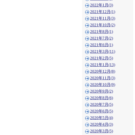
2022年1月(3)
2021年12月(1)
2021年11月(3)
2021年10月(2)
2021年8月(1)
2021年7月(2)
2021年6月(1)
2021年3月(11)
2021年2月(5)
2021年1月(13)
2020年12月(8)
2020年11月(3)
2020年10月(9)
2020年9月(2)
2020年8月(6)
2020年7月(5)
2020年6月(5)
2020年5月(4)
2020年4月(3)
2020年3月(5)