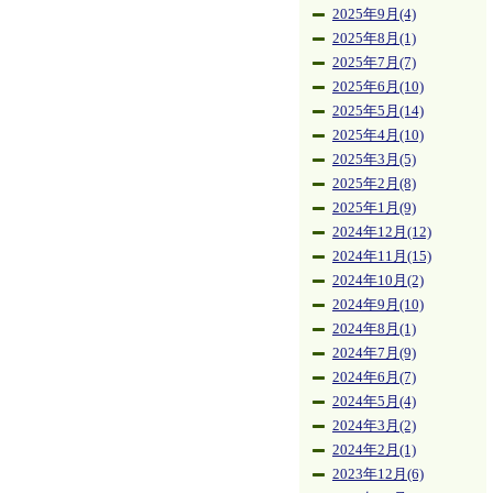
2025年9月(4)
2025年8月(1)
2025年7月(7)
2025年6月(10)
2025年5月(14)
2025年4月(10)
2025年3月(5)
2025年2月(8)
2025年1月(9)
2024年12月(12)
2024年11月(15)
2024年10月(2)
2024年9月(10)
2024年8月(1)
2024年7月(9)
2024年6月(7)
2024年5月(4)
2024年3月(2)
2024年2月(1)
2023年12月(6)