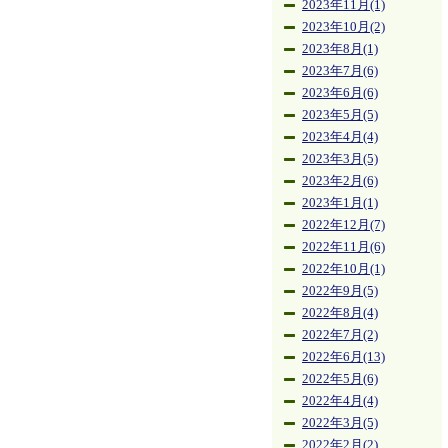
2023年11月(1)
2023年10月(2)
2023年8月(1)
2023年7月(6)
2023年6月(6)
2023年5月(5)
2023年4月(4)
2023年3月(5)
2023年2月(6)
2023年1月(1)
2022年12月(7)
2022年11月(6)
2022年10月(1)
2022年9月(5)
2022年8月(4)
2022年7月(2)
2022年6月(13)
2022年5月(6)
2022年4月(4)
2022年3月(5)
2022年2月(2)