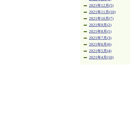
2021年12月(5)
2021年11月(10)
2021年10月(7)
2021年9月(2)
2021年8月(1)
2021年7月(3)
2021年6月(6)
2021年5月(4)
2021年4月(10)