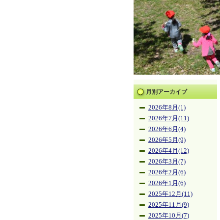
月別アーカイブ
2026年8月(1)
2026年7月(11)
2026年6月(4)
2026年5月(9)
2026年4月(12)
2026年3月(7)
2026年2月(6)
2026年1月(6)
2025年12月(11)
2025年11月(9)
2025年10月(7)