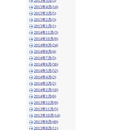
2015年5月(3)
2015年4月(14)
2015年3月(5)
2015年2月(3)
2015年1月(1)
2014年11月(3)
2014年10月(9)
2014年9月(24)
2014年8月(4)
2014年7月(5)
2014年6月(36)
2014年5月(52)
2014年4月(2)
2014年3月(2)
2014年2月(10)
2014年1月(6)
2013年12月(9)
2013年11月(5)
2013年10月(14)
2013年9月(49)
2013年8月(11)