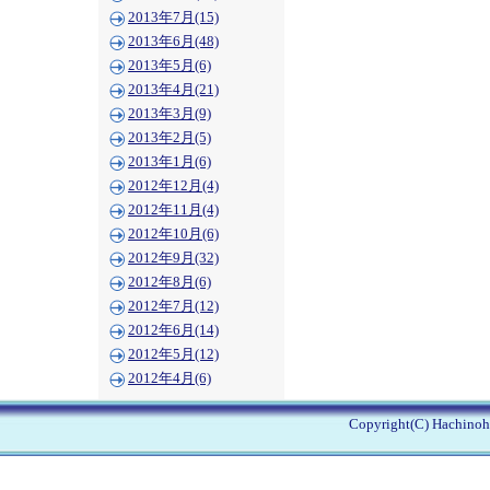
2013年7月(15)
2013年6月(48)
2013年5月(6)
2013年4月(21)
2013年3月(9)
2013年2月(5)
2013年1月(6)
2012年12月(4)
2012年11月(4)
2012年10月(6)
2012年9月(32)
2012年8月(6)
2012年7月(12)
2012年6月(14)
2012年5月(12)
2012年4月(6)
Copyright(C) Hachinohe 