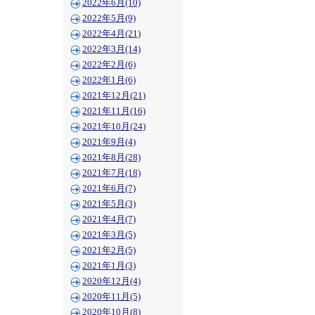
2022年6月(10)
2022年5月(9)
2022年4月(21)
2022年3月(14)
2022年2月(6)
2022年1月(6)
2021年12月(21)
2021年11月(16)
2021年10月(24)
2021年9月(4)
2021年8月(28)
2021年7月(18)
2021年6月(7)
2021年5月(3)
2021年4月(7)
2021年3月(5)
2021年2月(5)
2021年1月(3)
2020年12月(4)
2020年11月(5)
2020年10月(8)