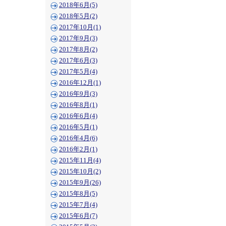
2018年6月(5)
2018年5月(2)
2017年10月(1)
2017年9月(3)
2017年8月(2)
2017年6月(3)
2017年5月(4)
2016年12月(1)
2016年9月(3)
2016年8月(1)
2016年6月(4)
2016年5月(1)
2016年4月(6)
2016年2月(1)
2015年11月(4)
2015年10月(2)
2015年9月(26)
2015年8月(5)
2015年7月(4)
2015年6月(7)