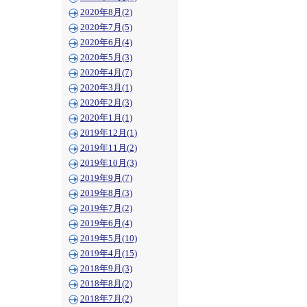
2020年8月(2)
2020年7月(5)
2020年6月(4)
2020年5月(3)
2020年4月(7)
2020年3月(1)
2020年2月(3)
2020年1月(1)
2019年12月(1)
2019年11月(2)
2019年10月(3)
2019年9月(7)
2019年8月(3)
2019年7月(2)
2019年6月(4)
2019年5月(10)
2019年4月(15)
2018年9月(3)
2018年8月(2)
2018年7月(2)