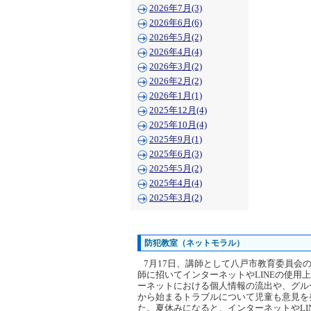
2026年7月(3)
2026年6月(6)
2026年5月(2)
2026年4月(4)
2026年3月(2)
2026年2月(2)
2026年1月(1)
2025年12月(4)
2025年10月(4)
2025年9月(1)
2025年6月(3)
2025年5月(2)
2025年4月(4)
2025年3月(2)
防犯教室（ネットモラル）
7月17日、講師として八戸市教育委員会
師に招いてインターネットやLINEの使用
ーネットにおける個人情報の流出や、グルー
から始まるトラブルについて児童も意見を
た。夏休みになると、インターネットやLI