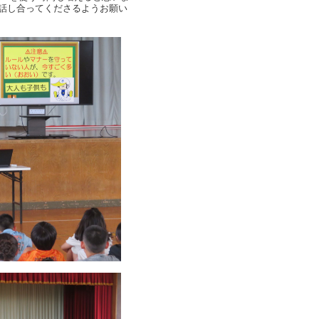
話し合ってくださるようお願い