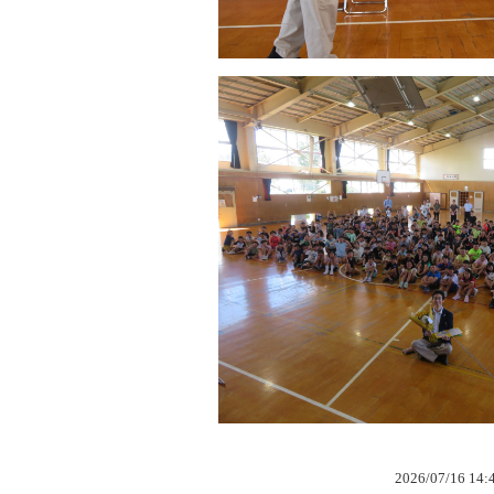
2026/07/16 14