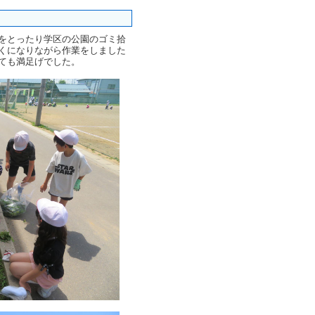
をとったり学区の公園のゴミ拾
くになりながら作業をしました
ても満足げでした。