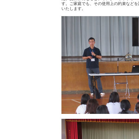
す。ご家庭でも、その使用上の約束などを
いたします。