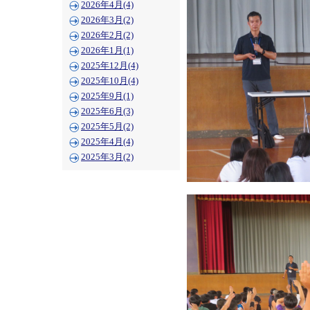
2026年4月(4)
2026年3月(2)
2026年2月(2)
2026年1月(1)
2025年12月(4)
2025年10月(4)
2025年9月(1)
2025年6月(3)
2025年5月(2)
2025年4月(4)
2025年3月(2)