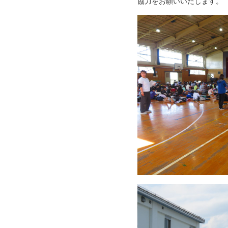
協力をお願いいたします。