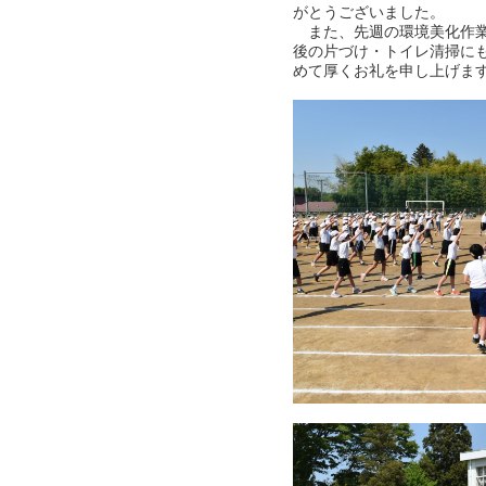
がとうございました。
また、先週の環境美化作業
後の片づけ・トイレ清掃に
めて厚くお礼を申し上げま