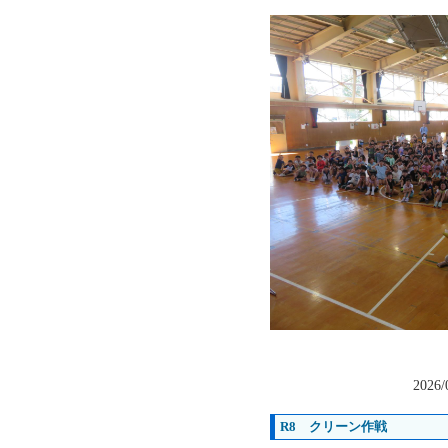
2026/
R8 クリーン作戦