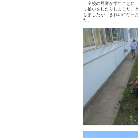
全校の児童が学年ごとに、
ミ拾いをしたりしました。
しましたが、きれいになっ
た。